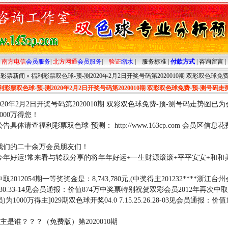
|
南方电信
会员服务
|
北方网通
会员服务
|
验证
缩水
|
服务标准
|
付款方式
|
咨询留言
|
»
彩票新闻
» 福利彩票双色球-预-测2020年2月2日开奖号码第2020010期 双彩双色球免
利彩票双色球-预-测2020年2月2日开奖号码第2020010期 双彩双色球免费-预-测号码走
020年2月2日开奖号码第2020010期 双彩双色球免费-预-测号码走势图已为
000万得您！
体请查福利彩票双色球-预测： http://www.163cp.com 会员区
我们的二十余万会员朋友们！
年好运!常来看与转载分享的将年年好运+一生财源滚滚+平平安安+和和
12054期一等奖奖金是：8,743,780元,(中奖得主201232****浙江台州
.20.30.33-14见会员通报：价值874万中奖票特别祝贺双彩会员2012年再次中取1
员)为1000万得主]029期双色球开奖04.0 7.15.25.26.28-03见会员通报：价
主是谁？？？（免费版）第2020010期