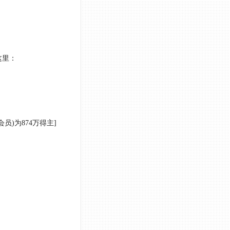
这里：
会员)为874万得主]