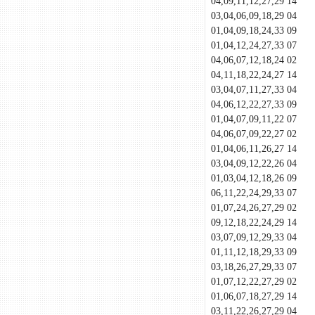
04,09,11,12,27,29 14
03,04,06,09,18,29 04
01,04,09,18,24,33 09
01,04,12,24,27,33 07
04,06,07,12,18,24 02
04,11,18,22,24,27 14
03,04,07,11,27,33 04
04,06,12,22,27,33 09
01,04,07,09,11,22 07
04,06,07,09,22,27 02
01,04,06,11,26,27 14
03,04,09,12,22,26 04
01,03,04,12,18,26 09
06,11,22,24,29,33 07
01,07,24,26,27,29 02
09,12,18,22,24,29 14
03,07,09,12,29,33 04
01,11,12,18,29,33 09
03,18,26,27,29,33 07
01,07,12,22,27,29 02
01,06,07,18,27,29 14
03,11,22,26,27,29 04