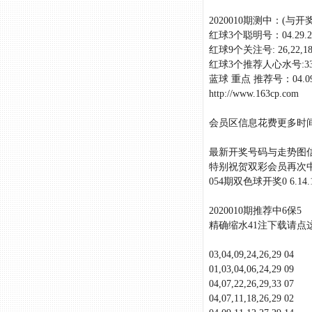
2020010期测中：(与
红球3个聪明号：04.29.2
红球9个关注号: 26,22,18,09
红球3个推荐人心水号:33.0
蓝球 重点 推荐号：04.
http://www.163cp.com
会员区信息花费更多时
最新开奖号码与走势图信息请
特别祝贺双彩会员再次中取20
054期双色球开奖0 6.14
2020010期推荐中6保5
精确缩水41注下载请点
03,04,09,24,26,29 04
01,03,04,06,24,29 09
04,07,22,26,29,33 07
04,07,11,18,26,29 02