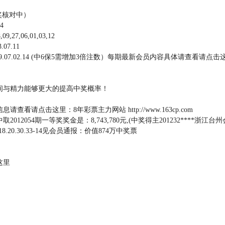
开奖核对中）
4
,27,06,01,03,12
7.11
09.07.02.14 (中6保5需增加3倍注数）每期最新会员内容具体请查看请点击
间与精力能够更大的提高中奖概率！
查看请点击这里：8年彩票主力网站 http://www.163cp.com
12054期一等奖奖金是：8,743,780元,(中奖得主201232****浙江台州
.18.20.30.33-14见会员通报：价值874万中奖票
这里