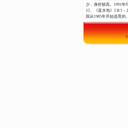
少，身价较高。1991
1、《蓝水泡》Ｂ5－
国从1985年开始选育
T