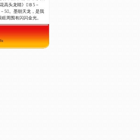
花高头龙睛》Ｂ5－
5－5。墨朝天龙，是我
眼眶周围有闪闪金光。
fu