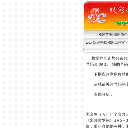
双彩首页
| 双彩
简介
欢迎光临
双彩工作室
根据往期走势分布分析号码的
号码01 09 31；辅助
下期应注意尾数特别低
蓝球请关注号码的上升，可重
奇偶分析：
国金鱼（Ａ）》全套共5
《朱顶紫罗袍》Ａ5－
白，眼小且炯炯有神，